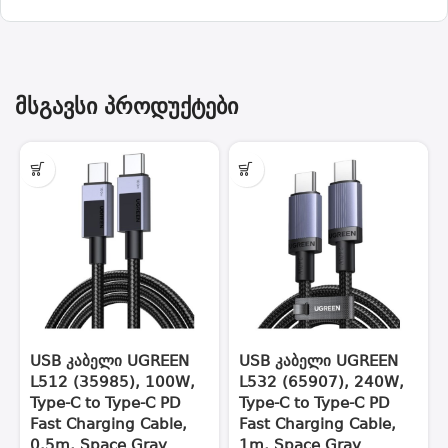
მსგავსი პროდუქტები
USB კაბელი UGREEN
USB კაბელი UGREEN
L512 (35985), 100W,
L532 (65907), 240W,
Type-C to Type-C PD
Type-C to Type-C PD
Fast Charging Cable,
Fast Charging Cable,
0.5m, Space Gray
1m, Space Gray