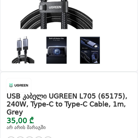
USB კაბელი UGREEN L705 (65175),
240W, Type-C to Type-C Cable, 1m,
Grey
35,00
₾
არ არის მარაგში