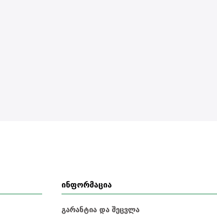
ინფორმაცია
გარანტია და შეცვლა