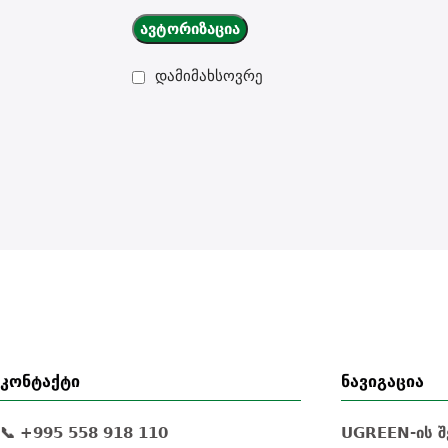
Ავტორიზაცია
დამიმახსოვრე
კონტაქტი
ნავიგაცია
📞 +995 558 918 110
UGREEN-ის შ