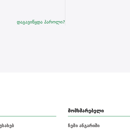
დაგავიწყდა პაროლი?
მომხმარებელი
ესახებ
ჩემი ანგარიში