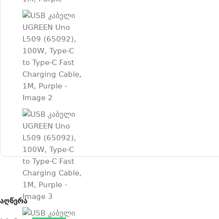
აღწერა