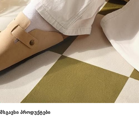
მსგავსი პროდუქტები