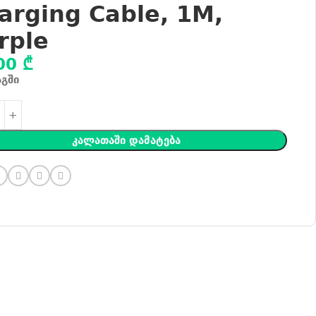
arging Cable, 1M,
rple
00
₾
აგში
Კალათაში Დამატება