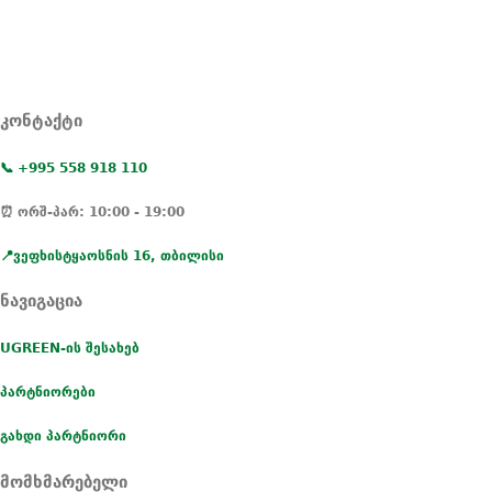
კონტაქტი
📞 +995 558 918 110
⏰ ორშ-პარ: 10:00 - 19:00
📍ვეფხისტყაოსნის 16, თბილისი
ნავიგაცია
UGREEN-ის შესახებ
პარტნიორები
გახდი პარტნიორი
მომხმარებელი