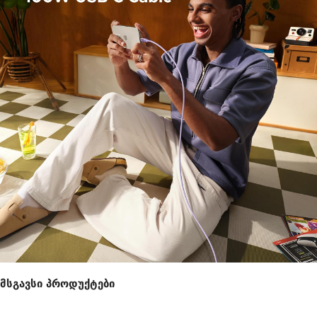
მსგავსი პროდუქტები