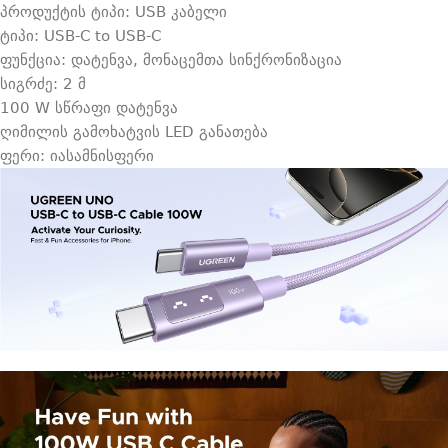
პროდუქტის ტიპი: USB კაბელი
ტიპი: USB-C to USB-C
ფუნქცია: დატენვა, მონაცემთა სინქრონიზაცია
სიგრძე: 2 მ
100 W სწრაფი დატენვა
ღიმილის გამოხატვის LED განათება
ფერი: იასამნისფერი