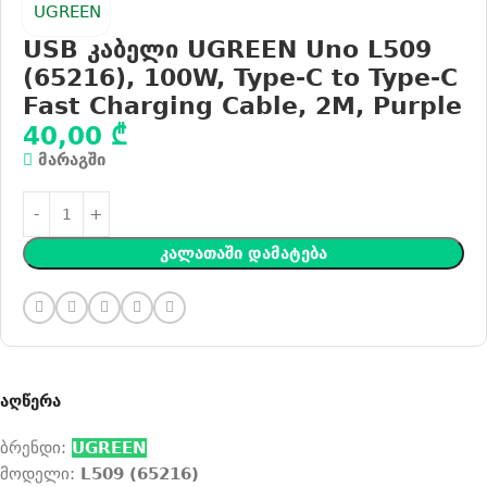
USB კაბელი UGREEN Uno L509
(65216), 100W, Type-C to Type-C
Fast Charging Cable, 2M, Purple
40,00
₾
მარაგში
Კალათაში Დამატება
აღწერა
ბრენდი:
UGREEN
მოდელი:
L509 (65216)