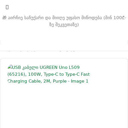
🎁 აირჩიე საჩუქარი და მიიღე უფასო მიწოდება (მინ 100₾-
ზე შეკვეთაზე)
მთავარი
კაბელები
Type-C კაბელები