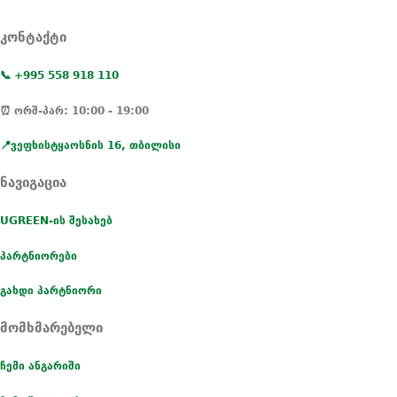
კონტაქტი
📞 +995 558 918 110
⏰ ორშ-პარ: 10:00 - 19:00
📍ვეფხისტყაოსნის 16, თბილისი
ნავიგაცია
UGREEN-ის შესახებ
პარტნიორები
გახდი პარტნიორი
მომხმარებელი
ჩემი ანგარიში