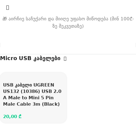
🎁 აირჩიე საჩუქარი და მიიღე უფასო მიწოდება (მინ 100₾-
ზე შეკვეთაზე)
Micro USB კაბელები
USB კაბელი UGREEN
US132 (10386) USB 2.0
A Male to Mini 5 Pin
Male Cable 3m (Black)
20,00
₾