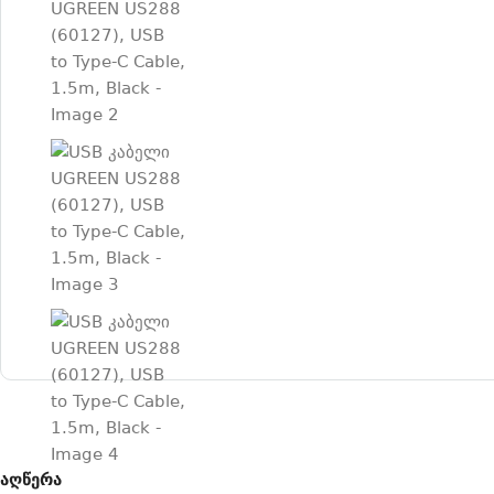
აღწერა