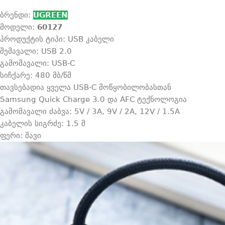
ბრენდი:
UGREEN
მოდელი:
60127
პროდუქტის ტიპი: USB კაბელი
შემავალი: USB 2.0
გამომავალი: USB-C
სიჩქარე: 480 მბ/წმ
თავსებადია ყველა USB-C მოწყობილობასთან
Samsung Quick Charge 3.0 და AFC ტექნოლოგია
გამომავალი ძაბვა: 5V / 3A, 9V / 2A, 12V / 1.5A
კაბელის სიგრძე: 1.5 მ
ფერი: შავი