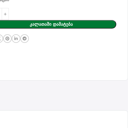
Კალათაში Დამატება