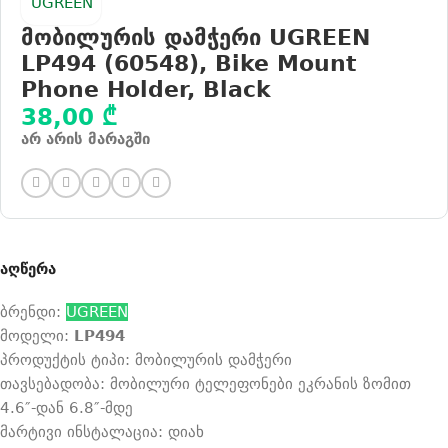
მობილურის დამჭერი UGREEN
LP494 (60548), Bike Mount
Phone Holder, Black
38,00
₾
არ არის მარაგში
აღწერა
ბრენდი:
UGREEN
მოდელი:
LP494
პროდუქტის ტიპი: მობილურის დამჭერი
თავსებადობა: მობილური ტელეფონები ეკრანის ზომით
4.6″-დან 6.8″-მდე
მარტივი ინსტალაცია: დიახ