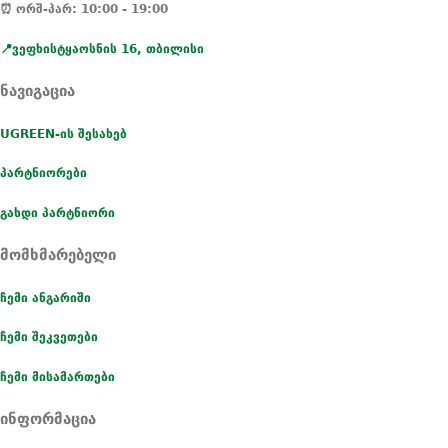
⏰ ორშ-პარ: 10:00 - 19:00
📍ვეფხისტყაოსნის 16, თბილისი
ნავიგაცია
UGREEN-ის შესახებ
პარტნიორები
გახდი პარტნიორი
მომხმარებელი
ჩემი ანგარიში
ჩემი შეკვეთები
ჩემი მისამართები
ინფორმაცია