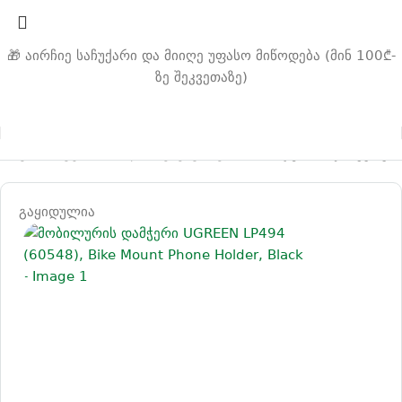
🎁 აირჩიე საჩუქარი და მიიღე უფასო მიწოდება (მინ 100₾-
ზე შეკვეთაზე)
მთავარი
ავტომობილის აქსესუარები
მობილურის დამჭერები
გაყიდულია