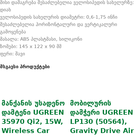
მისი დამაგრება შესაძლებელია ველოსიპედის სახელურზე:
დიახ
ველოსიპედის სახელურის დიამეტრი: 0,6-1,75 ინჩი
შესაძლებელია ჰორიზონტალური და ვერტიკალური
გამოყენება
მასალა: ABS პლასტმასი, სილიკონი
ზომები: 145 x 122 x 90 მმ
ფერი: შავი
მსგავსი პროდუქტები
მანქანის უსადენო
მობილურის
დამტენი UGREEN
დამჭერი UGREEN
35970 Qi2, 15W,
LP130 (50564),
Wireless Car
Gravity Drive Air