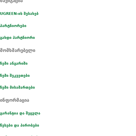
ნავიგაცია
UGREEN-ის შესახებ
პარტნიორები
გახდი პარტნიორი
მომხმარებელი
ჩემი ანგარიში
ჩემი შეკვეთები
ჩემი მისამართები
ინფორმაცია
გარანტია და შეცვლა
წესები და პირობები