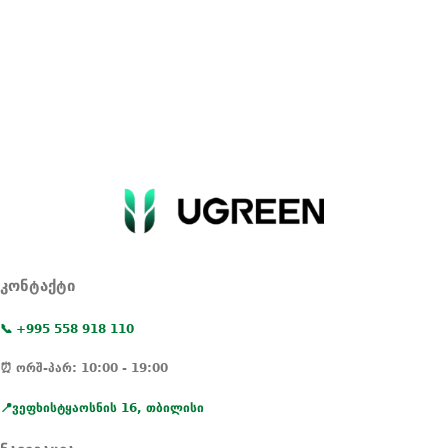
კონტაქტი
📞 +995 558 918 110
⏰ ორშ-პარ: 10:00 - 19:00
📍ვეფხისტყაოსნის 16, თბილისი