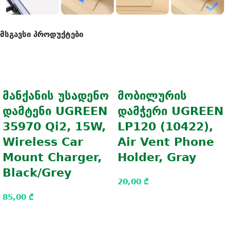
მსგავსი პროდუქტები
მანქანის უსადენო
მობილურის
დამტენი UGREEN
დამჭერი UGREEN
35970 Qi2, 15W,
LP120 (10422),
Wireless Car
Air Vent Phone
Mount Charger,
Holder, Gray
Black/Grey
20,00
₾
85,00
₾