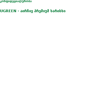
კონფიდეციალურობა
UGREEN - აირჩიე პრემიუმ ხარისხი