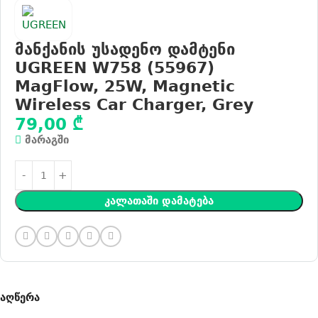
მანქანის უსადენო დამტენი
UGREEN W758 (55967)
MagFlow, 25W, Magnetic
Wireless Car Charger, Grey
79,00
₾
მარაგში
Კალათაში Დამატება
აღწერა