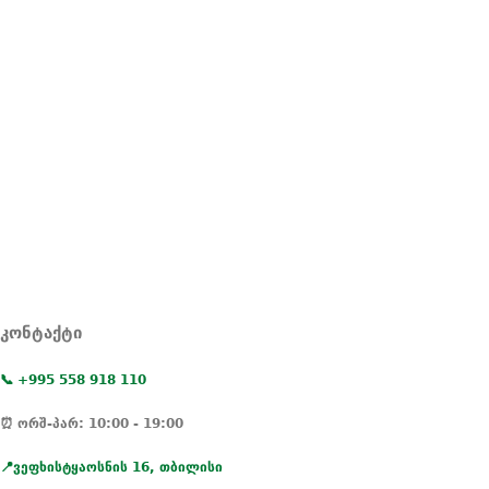
კონტაქტი
📞 +995 558 918 110
⏰ ორშ-პარ: 10:00 - 19:00
📍ვეფხისტყაოსნის 16, თბილისი