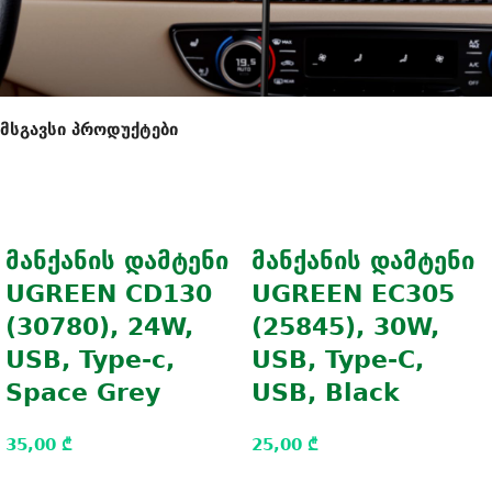
მსგავსი პროდუქტები
მანქანის დამტენი
მანქანის დამტენი
UGREEN CD130
UGREEN EC305
(30780), 24W,
(25845), 30W,
USB, Type-c,
USB, Type-C,
Space Grey
USB, Black
35,00
₾
25,00
₾