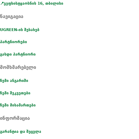
📍ვეფხისტყაოსნის 16, თბილისი
ნავიგაცია
UGREEN-ის შესახებ
პარტნიორები
გახდი პარტნიორი
მომხმარებელი
ჩემი ანგარიში
ჩემი შეკვეთები
ჩემი მისამართები
ინფორმაცია
გარანტია და შეცვლა