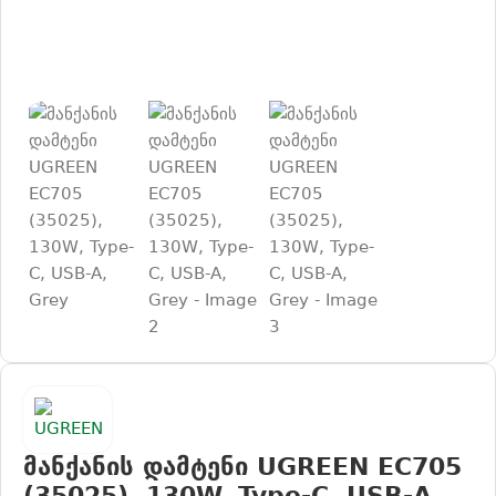
მანქანის დამტენი UGREEN EC705
(35025), 130W, Type-C, USB-A,