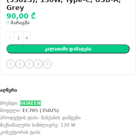
Grey
90,00
₾
მარაგში
Კალათაში Დამატება
აღწერა
ბრენდი:
UGREEN
მოდელი:
EC705 (35025)
პროდუქტის ტიპი: მანქანის დამტენი
მაქსიმალური სიმძლავრე: 130 W
კონექტორის ტიპი