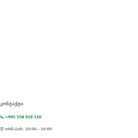
კონტაქტი
📞 +995 558 918 110
⏰ ორშ-პარ: 10:00 - 19:00