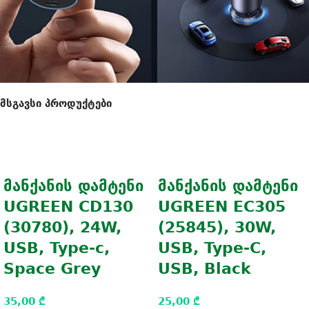
მსგავსი პროდუქტები
მანქანის დამტენი
მანქანის დამტენი
UGREEN CD130
UGREEN EC305
(30780), 24W,
(25845), 30W,
USB, Type-c,
USB, Type-C,
Space Grey
USB, Black
35,00
₾
25,00
₾