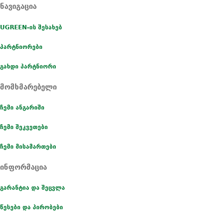
ნავიგაცია
UGREEN-ის შესახებ
პარტნიორები
გახდი პარტნიორი
მომხმარებელი
ჩემი ანგარიში
ჩემი შეკვეთები
ჩემი მისამართები
ინფორმაცია
გარანტია და შეცვლა
წესები და პირობები