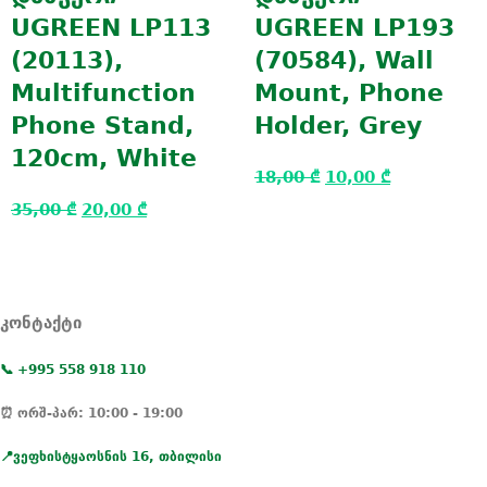
UGREEN LP113
UGREEN LP193
(20113),
(70584), Wall
Multifunction
Mount, Phone
Phone Stand,
Holder, Grey
120cm, White
18,00
₾
10,00
₾
35,00
₾
20,00
₾
კონტაქტი
📞 +995 558 918 110
⏰ ორშ-პარ: 10:00 - 19:00
📍ვეფხისტყაოსნის 16, თბილისი