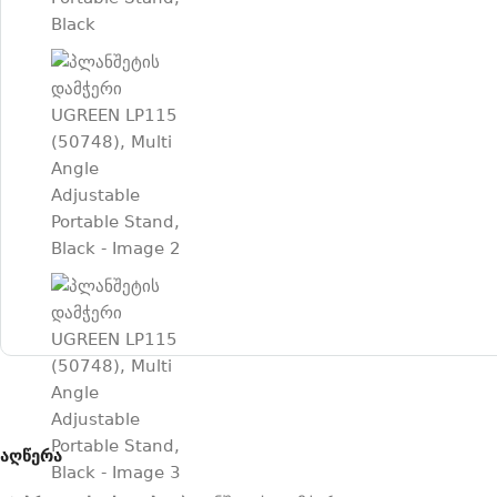
აღწერა