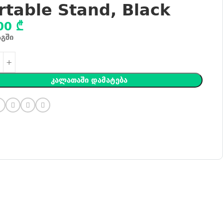
rtable Stand, Black
00
₾
აგში
Კალათაში Დამატება