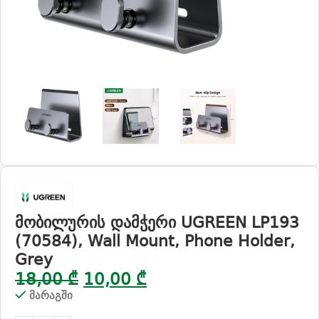
მობილურის დამჭერი UGREEN LP193
(70584), Wall Mount, Phone Holder,
Grey
18,00
₾
10,00
₾
მარაგში