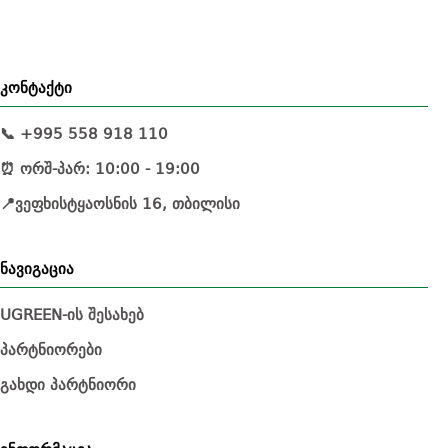
კონტაქტი
📞 +995 558 918 110
⏰ ორშ-პარ: 10:00 - 19:00
📍ვეფხისტყაოსნის 16, თბილისი
ნავიგაცია
UGREEN-ის შესახებ
პარტნიორები
გახდი პარტნიორი