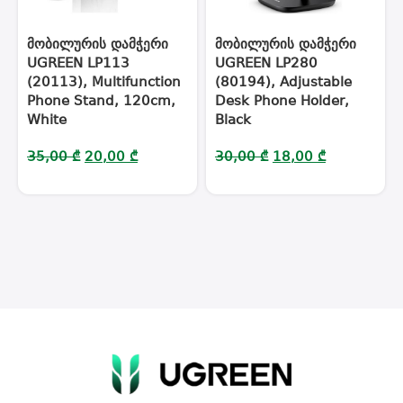
მობილურის დამჭერი
მობილურის დამჭერი
UGREEN LP113
UGREEN LP280
(20113), Multifunction
(80194), Adjustable
Phone Stand, 120cm,
Desk Phone Holder,
White
Black
35,00
₾
20,00
₾
30,00
₾
18,00
₾