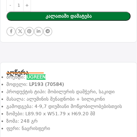
Კალათაში Დამატება
აღწერა
ბრენდი:
UGREEN
მოდელი:
LP193 (70584)
პროდუქტის ტიპი: მობილურის დამჭერი, საკიდი
მასალა: ალუმინის შენადნობი + სილიკონი
გამოდგება: 4-9,7 დიუმიანი მოწყობილობებისთვის
ზომები: L89.90 x W51.79 x H69.20 მმ
ზომა: 248 გრ
ფერი: ნაცრისფერი