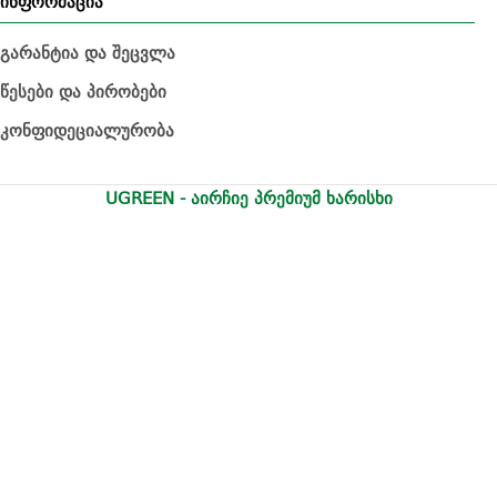
ინფორმაცია
გარანტია და შეცვლა
წესები და პირობები
კონფიდეციალურობა
UGREEN - აირჩიე პრემიუმ ხარისხი