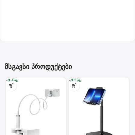
მსგავსი პროდუქტები
-43%
-40%