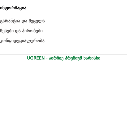
ინფორმაცია
გარანტია და შეცვლა
წესები და პირობები
კონფიდეციალურობა
UGREEN - აირჩიე პრემიუმ ხარისხი