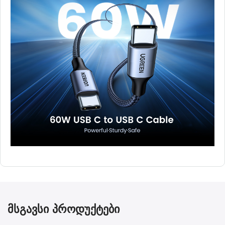
მსგავსი პროდუქტები