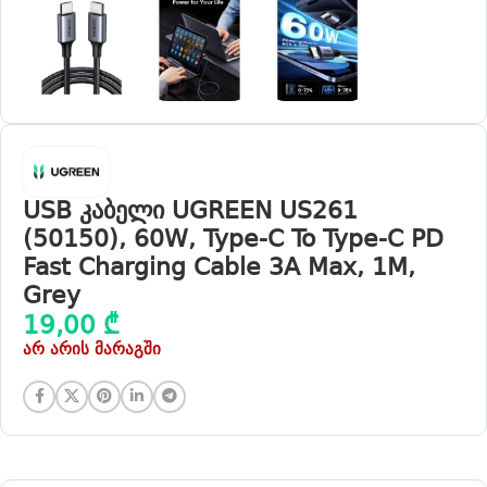
USB კაბელი UGREEN US261
(50150), 60W, Type-C To Type-C PD
Fast Charging Cable 3A Max, 1M,
Grey
19,00
₾
არ არის მარაგში