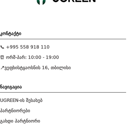
კონტაქტი
📞 +995 558 918 110
⏰ ორშ-პარ: 10:00 - 19:00
📍ვეფხისტყაოსნის 16, თბილისი
ნავიგაცია
UGREEN-ის შესახებ
პარტნიორები
გახდი პარტნიორი