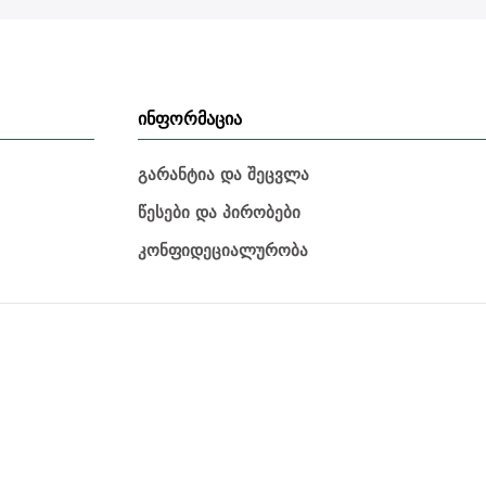
ინფორმაცია
გარანტია და შეცვლა
წესები და პირობები
კონფიდეციალურობა