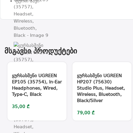
ფერი: შავი
მსგავსი პროდუქტები
ყურსასმენი UGREEN
ყურსასმენი UGREEN
EP105 (35754), In-Ear
HP207 (75630)
Headphones, Wired,
Studio Plus, Headset,
Type-C, Black
Wireless, Bluetooth,
Black/Silver
35,00
₾
79,00
₾