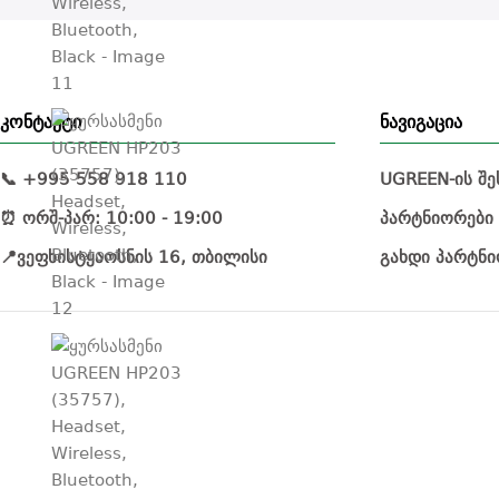
კონტაქტი
ნავიგაცია
📞 +995 558 918 110
UGREEN-ის შე
⏰ ორშ-პარ: 10:00 - 19:00
პარტნიორები
📍ვეფხისტყაოსნის 16, თბილისი
გახდი პარტნ