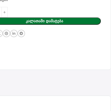
Კალათაში Დამატება