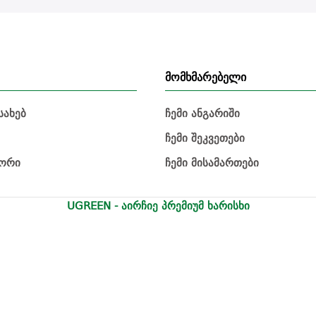
მომხმარებელი
სახებ
ჩემი ანგარიში
ჩემი შეკვეთები
იორი
ჩემი მისამართები
UGREEN - აირჩიე პრემიუმ ხარისხი