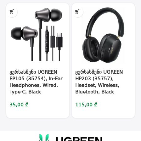
ყურსასმენი UGREEN
ყურსასმენი UGREEN
EP105 (35754), In-Ear
HP203 (35757),
Headphones, Wired,
Headset, Wireless,
Type-C, Black
Bluetooth, Black
35,00
₾
115,00
₾