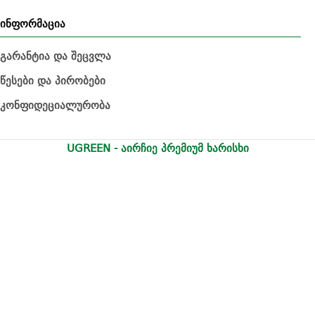
ინფორმაცია
გარანტია და შეცვლა
წესები და პირობები
კონფიდეციალურობა
UGREEN - აირჩიე პრემიუმ ხარისხი