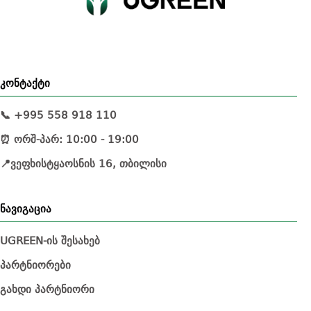
კონტაქტი
📞 +995 558 918 110
⏰ ორშ-პარ: 10:00 - 19:00
📍ვეფხისტყაოსნის 16, თბილისი
ნავიგაცია
UGREEN-ის შესახებ
პარტნიორები
გახდი პარტნიორი