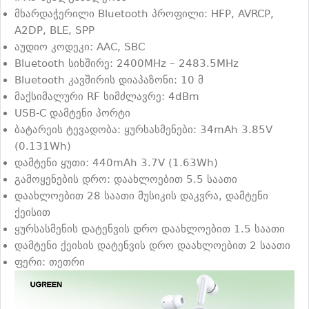
მხარდაჭერილი Bluetooth პროფილი: HFP, AVRCP,
A2DP, BLE, SPP
აუდიო კოდეკი: AAC, SBC
Bluetooth სიხშირე: 2400MHz – 2483.5MHz
Bluetooth კავშირის დიაპაზონი: 10 მ
მაქსიმალური RF სიმძლავრე: 4dBm
USB-C დამტენი პორტი
ბატარეის ტევადობა: ყურსასმენები: 34mAh 3.85V
(0.131Wh)
დამტენი ყუთი: 440mAh 3.7V (1.63Wh)
გამოყენების დრო: დაახლოებით 5.5 საათი
დაახლოებით 28 საათი მუსიკის დაკვრა, დამტენი
ქეისით
ყურსასმენის დატენვის დრო დაახლოებით 1.5 საათი
დამტენი ქეისის დატენვის დრო დაახლოებით 2 საათი
ფერი: თეთრი