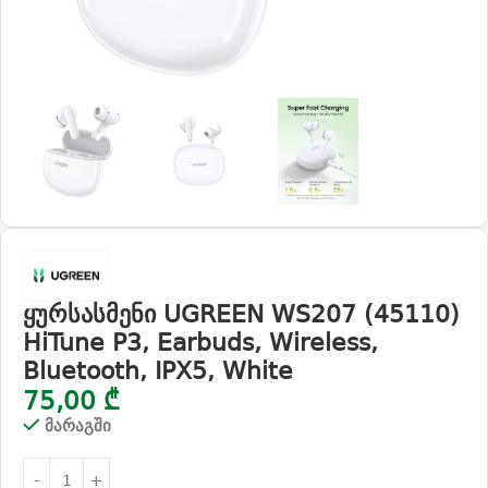
ყურსასმენი UGREEN WS207 (45110)
HiTune P3, Earbuds, Wireless,
Bluetooth, IPX5, White
75,00
₾
მარაგში