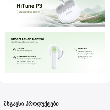
მსგავსი პროდუქტები