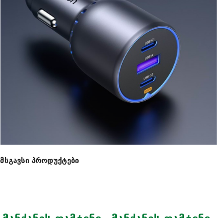
მსგავსი პროდუქტები