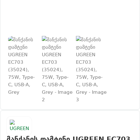
მანქანის დამტენი UGREEN EC703