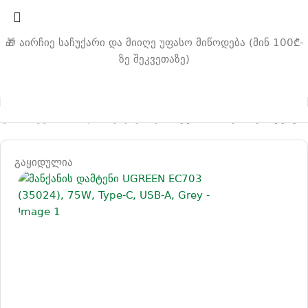
🎁 აირჩიე საჩუქარი და მიიღე უფასო მიწოდება (მინ 100₾-
ზე შეკვეთაზე)
ავარი
ავტომობილის აქსესუარები
ავტომობილის დამტენები
გაყიდულია