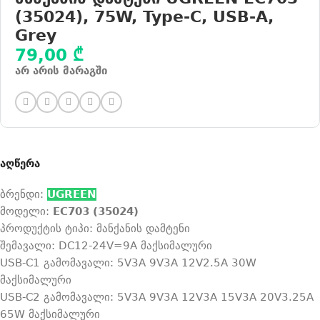
(35024), 75W, Type-C, USB-A,
Grey
79,00
₾
არ არის მარაგში
აღწერა
ბრენდი:
UGREEN
მოდელი:
EC703 (35024)
პროდუქტის ტიპი: მანქანის დამტენი
შემავალი: DC12-24V=9A მაქსიმალური
USB-C1 გამომავალი: 5V3A 9V3A 12V2.5A 30W
მაქსიმალური
USB-C2 გამომავალი: 5V3A 9V3A 12V3A 15V3A 20V3.25A
65W მაქსიმალური