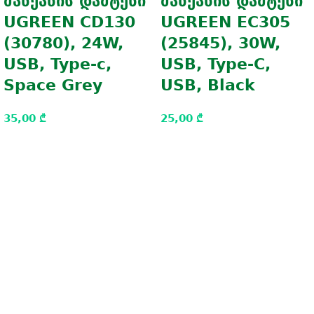
მანქანის დამტენი
მანქანის დამტენი
UGREEN CD130
UGREEN EC305
(30780), 24W,
(25845), 30W,
USB, Type-c,
USB, Type-C,
Space Grey
USB, Black
35,00
₾
25,00
₾