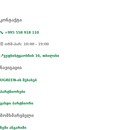
კონტაქტი
📞 +995 558 918 110
⏰ ორშ-პარ: 10:00 - 19:00
📍ვეფხისტყაოსნის 16, თბილისი
ნავიგაცია
UGREEN-ის შესახებ
პარტნიორები
გახდი პარტნიორი
მომხმარებელი
ჩემი ანგარიში