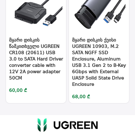
მყარი დისკის
მყარი დისკის ქეისი
წამკითხველი UGREEN
UGREEN 10903, M.2
CR108 (20611) USB
SATA NGFF SSD
3.0 to SATA Hard Driver
Enclosure, Aluminum
converter cable with
USB 3.1 Gen 2 to B-Key
12V 2A power adapter
6Gbps with External
50CM
UASP Solid State Drive
Enclosure
60,00
₾
68,00
₾