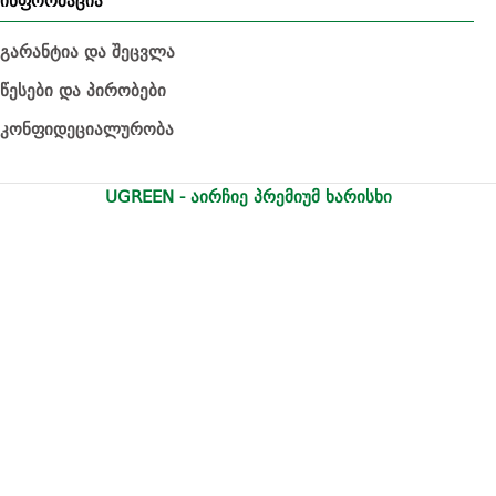
ინფორმაცია
გარანტია და შეცვლა
წესები და პირობები
კონფიდეციალურობა
UGREEN - აირჩიე პრემიუმ ხარისხი