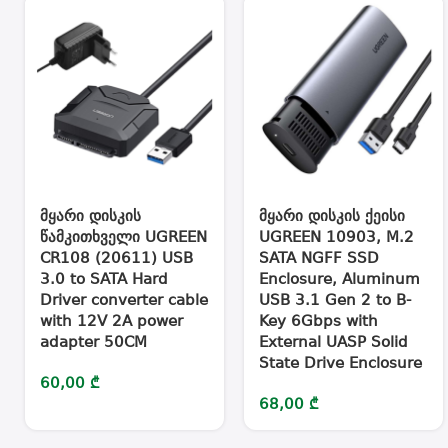
მყარი დისკის
მყარი დისკის ქეისი
წამკითხველი UGREEN
UGREEN 10903, M.2
CR108 (20611) USB
SATA NGFF SSD
3.0 to SATA Hard
Enclosure, Aluminum
Driver converter cable
USB 3.1 Gen 2 to B-
with 12V 2A power
Key 6Gbps with
adapter 50CM
External UASP Solid
State Drive Enclosure
60,00
₾
68,00
₾