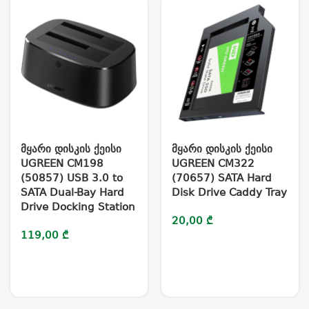
მყარი დისკის ქეისი
მყარი დისკის ქეისი
UGREEN CM198
UGREEN CM322
(50857) USB 3.0 to
(70657) SATA Hard
SATA Dual-Bay Hard
Disk Drive Caddy Tray
Drive Docking Station
20,00
₾
119,00
₾