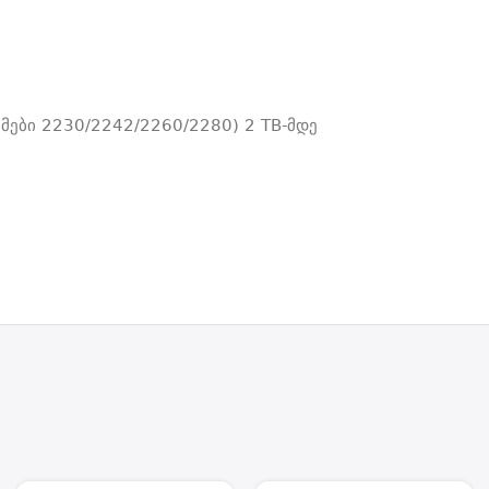
მები 2230/2242/2260/2280) 2 TB-მდე