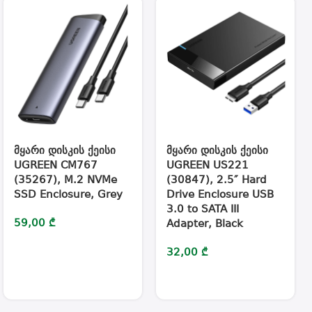
მყარი დისკის ქეისი
მყარი დისკის ქეისი
UGREEN CM767
UGREEN US221
(35267), M.2 NVMe
(30847), 2.5″ Hard
SSD Enclosure, Grey
Drive Enclosure USB
3.0 to SATA III
59,00
₾
Adapter, Black
32,00
₾