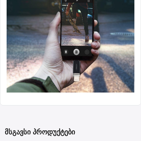
მსგავსი პროდუქტები