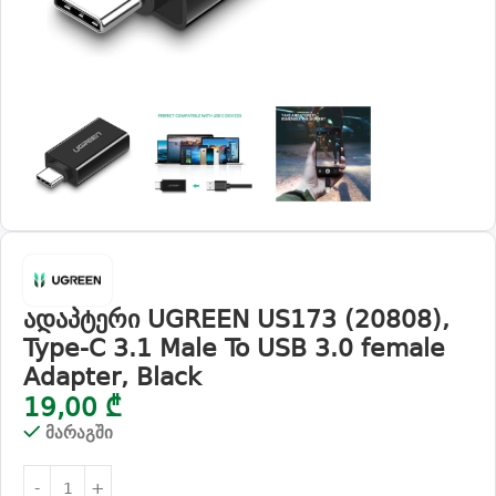
ადაპტერი UGREEN US173 (20808),
Type-C 3.1 Male To USB 3.0 female
Adapter, Black
19,00
₾
მარაგში