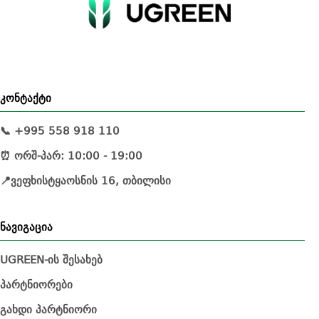
კონტაქტი
📞 +995 558 918 110
⏰ ორშ-პარ: 10:00 - 19:00
📍ვეფხისტყაოსნის 16, თბილისი
ნავიგაცია
UGREEN-ის შესახებ
პარტნიორები
გახდი პარტნიორი