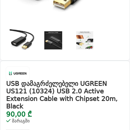
USB დამაგრძელებელი UGREEN
US121 (10324) USB 2.0 Active
Extension Cable with Chipset 20m,
Black
90,00
₾
მარაგში