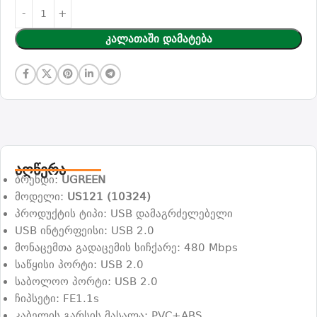
Კალათაში Დამატება
აღწერა
ბრენდი:
UGREEN
მოდელი:
US121 (10324)
პროდუქტის ტიპი: USB დამაგრძელებელი
USB ინტერფეისი: USB 2.0
მონაცემთა გადაცემის სიჩქარე: 480 Mbps
საწყისი პორტი: USB 2.0
საბოლოო პორტი: USB 2.0
ჩიპსეტი: FE1.1s
კაბელის გარსის მასალა: PVC+ABS