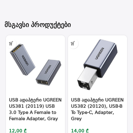
მსგავსი პროდუქტები
USB ადაპტერი UGREEN
USB ადაპტერი UGREEN
US381 (20119) USB
US382 (20120), USB-B
3.0 Type A Female to
To Type-C, Adapter,
Female Adapter, Gray
Grey
12,00
₾
14,00
₾