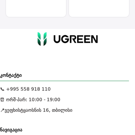
კონტაქტი
📞 +995 558 918 110
⏰ ორშ-პარ: 10:00 - 19:00
📍ვეფხისტყაოსნის 16, თბილისი
ნავიგაცია