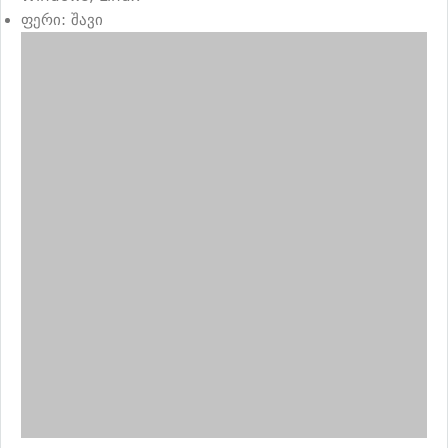
ფერი: შავი