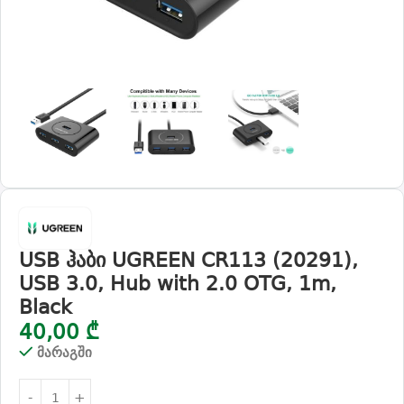
USB ჰაბი UGREEN CR113 (20291),
USB 3.0, Hub with 2.0 OTG, 1m,
Black
40,00
₾
მარაგში