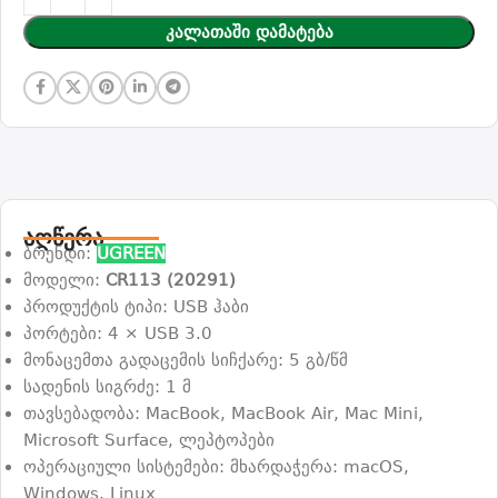
Კალათაში Დამატება
აღწერა
ბრენდი:
UGREEN
მოდელი:
CR113 (20291)
პროდუქტის ტიპი: USB ჰაბი
პორტები: 4 × USB 3.0
მონაცემთა გადაცემის სიჩქარე: 5 გბ/წმ
სადენის სიგრძე: 1 მ
თავსებადობა: MacBook, MacBook Air, Mac Mini,
Microsoft Surface, ლეპტოპები
ოპერაციული სისტემები: მხარდაჭერა: macOS,
Windows, Linux