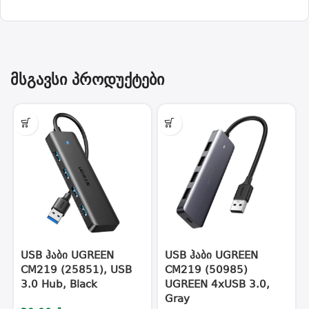
მსგავსი პროდუქტები
USB ჰაბი UGREEN
USB ჰაბი UGREEN
CM219 (25851), USB
CM219 (50985)
3.0 Hub, Black
UGREEN 4xUSB 3.0,
Gray