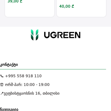
39,00
₾
40,00
₾
კონტაქტი
📞 +995 558 918 110
⏰ ორშ-პარ: 10:00 - 19:00
📍ვეფხისტყაოსნის 16, თბილისი
ნავიგაცია