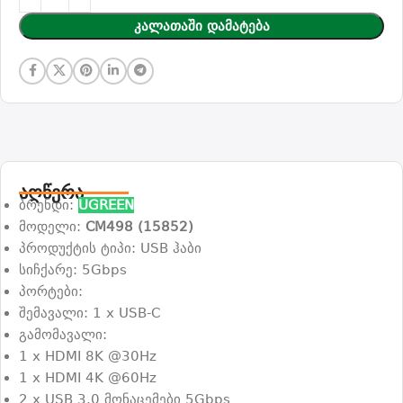
Კალათაში Დამატება
აღწერა
ბრენდი:
UGREEN
მოდელი:
CM498 (15852)
პროდუქტის ტიპი: USB ჰაბი
სიჩქარე: 5Gbps
პორტები:
შემავალი: 1 x USB-C
გამომავალი:
1 x HDMI 8K @30Hz
1 x HDMI 4K @60Hz
2 x USB 3.0 მონაცემები 5Gbps