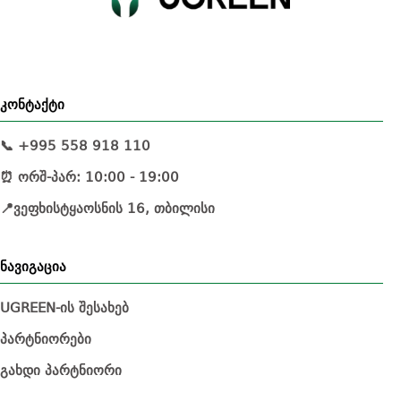
კონტაქტი
📞 +995 558 918 110
⏰ ორშ-პარ: 10:00 - 19:00
📍ვეფხისტყაოსნის 16, თბილისი
ნავიგაცია
UGREEN-ის შესახებ
პარტნიორები
გახდი პარტნიორი