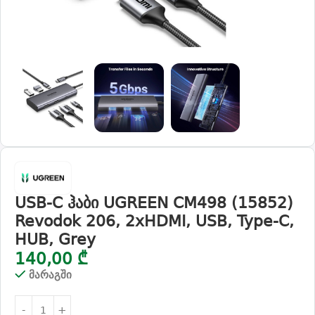
USB-C ჰაბი UGREEN CM498 (15852)
Revodok 206, 2xHDMI, USB, Type-C,
HUB, Grey
140,00
₾
მარაგში