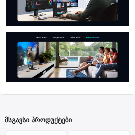
მსგავსი პროდუქტები