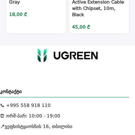
Gray
Active Extension Cable
with Chipset, 10m,
18,00
₾
Black
45,00
₾
კონტაქტი
📞 +995 558 918 110
⏰ ორშ-პარ: 10:00 - 19:00
📍ვეფხისტყაოსნის 16, თბილისი