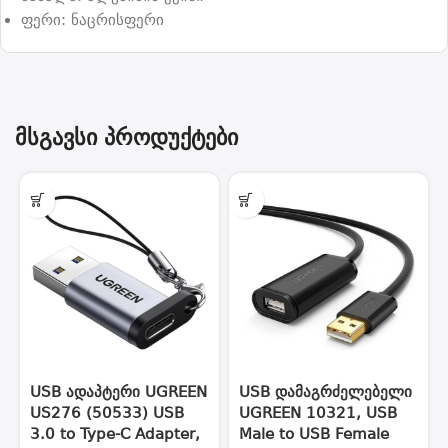
ფერი: ნაცრისფერი
მსგავსი პროდუქტები
USB ადაპტერი UGREEN
USB დამაგრძელებელი
US276 (50533) USB
UGREEN 10321, USB
3.0 to Type-C Adapter,
Male to USB Female