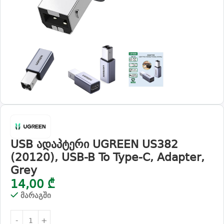
USB ადაპტერი UGREEN US382
(20120), USB-B To Type-C, Adapter,
Grey
14,00
₾
მარაგში