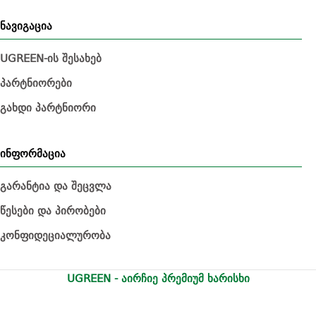
ნავიგაცია
UGREEN-ის შესახებ
პარტნიორები
გახდი პარტნიორი
ინფორმაცია
გარანტია და შეცვლა
წესები და პირობები
კონფიდეციალურობა
UGREEN - აირჩიე პრემიუმ ხარისხი