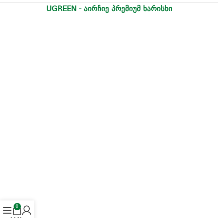
UGREEN - აირჩიე პრემიუმ ხარისხი
0