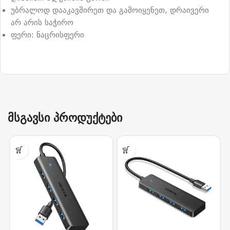
უბრალოდ დააკავშირეთ და გამოიყენეთ, დრაივერი
არ არის საჭირო
ფერი: ნაცრისფერი
მსგავსი პროდუქტები