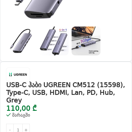
USB-C ჰაბი UGREEN CM512 (15598),
Type-C, USB, HDMI, Lan, PD, Hub,
Grey
110,00
₾
მარაგში