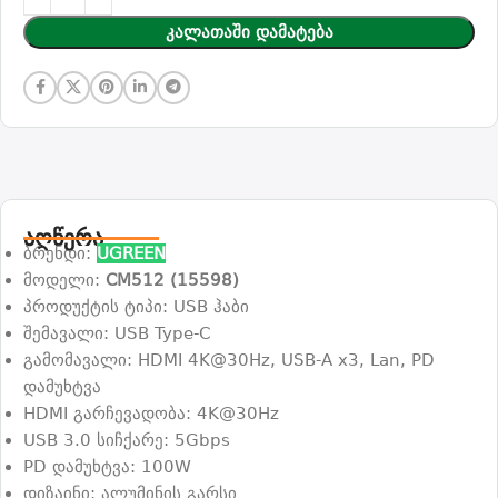
Კალათაში Დამატება
აღწერა
ბრენდი:
UGREEN
მოდელი:
CM512 (15598)
პროდუქტის ტიპი: USB ჰაბი
შემავალი: USB Type-C
გამომავალი: HDMI 4K@30Hz, USB-A x3, Lan, PD
დამუხტვა
HDMI გარჩევადობა: 4K@30Hz
USB 3.0 სიჩქარე: 5Gbps
PD დამუხტვა: 100W
დიზაინი: ალუმინის გარსი