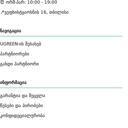
⏰ ორშ-პარ: 10:00 - 19:00
📍ვეფხისტყაოსნის 16, თბილისი
ნავიგაცია
UGREEN-ის შესახებ
პარტნიორები
გახდი პარტნიორი
ინფორმაცია
გარანტია და შეცვლა
წესები და პირობები
კონფიდეციალურობა