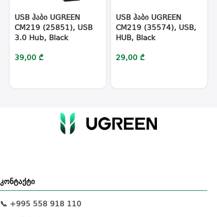
USB ჰაბი UGREEN
USB ჰაბი UGREEN
CM219 (25851), USB
CM219 (35574), USB,
3.0 Hub, Black
HUB, Black
39,00
₾
29,00
₾
კონტაქტი
📞 +995 558 918 110