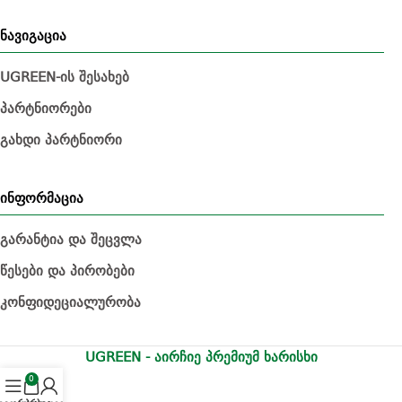
ნავიგაცია
UGREEN-ის შესახებ
პარტნიორები
გახდი პარტნიორი
ინფორმაცია
გარანტია და შეცვლა
წესები და პირობები
კონფიდეციალურობა
UGREEN - აირჩიე პრემიუმ ხარისხი
0