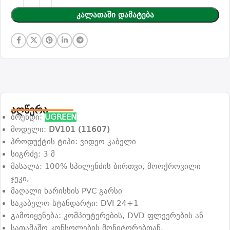
Კალათაში Დამატება
აღწერა
ბრენდი:
UGREEN
მოდელი:
DV101 (11607)
პროდუქტის ტიპი: ვიდეო კაბელი
სიგრძე: 3 მ
მასალა: 100% სპილენძის ბირთვი, მოოქროვილი
ჯეკი,
მაღალი ხარისხის PVC გარსი
საკაბელო სტანდარტი: DVI 24+1
გამოიყენება: კომპიუტერების, DVD ფლეერების ან
სათამაშო კონსოლების მონიტორებთან,