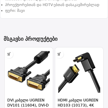
პროექტორებთან და HDTV-ებთან დასაკავშირებლად
ფერი: შავი
მსგავსი პროდუქტები
DVI კაბელი UGREEN
HDMI კაბელი UGREEN
DV101 (11604), DVI-D
HD103 (10173), 4K