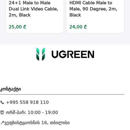
24+1 Male to Male
HDMI Cable Male to
Dual Link Video Cable,
Male, 90 Degree, 2m,
2m, Black
Black
25,00
₾
24,00
₾
კონტაქტი
📞 +995 558 918 110
⏰ ორშ-პარ: 10:00 - 19:00
📍ვეფხისტყაოსნის 16, თბილისი