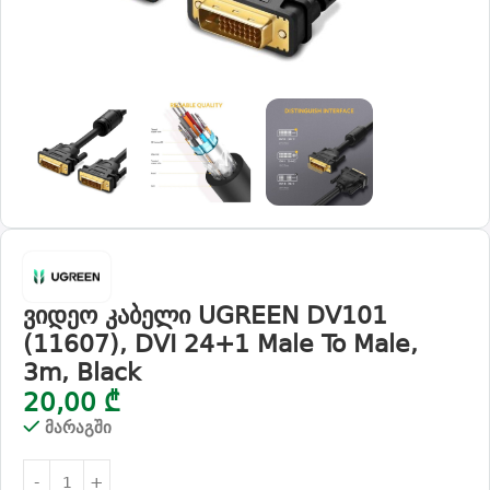
ვიდეო კაბელი UGREEN DV101
(11607), DVI 24+1 Male To Male,
3m, Black
20,00
₾
მარაგში