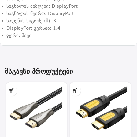
სიგნალის მიმღები: DisplayPort
სიგნალის წყარო: DisplayPort
სადენის სიგრძე (მ): 3
DisplayPort ვერსია: 1.4
ფერი: შავი
მსგავსი პროდუქტები