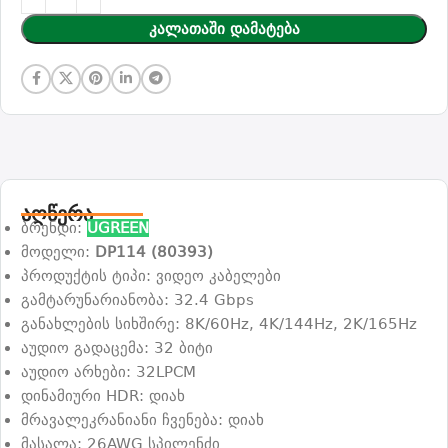
Კალათაში Დამატება
აღწერა
ბრენდი:
UGREEN
მოდელი:
DP114 (80393)
პროდუქტის ტიპი: ვიდეო კაბელები
გამტარუნარიანობა: 32.4 Gbps
განახლების სიხშირე: 8K/60Hz, 4K/144Hz, 2K/165Hz
აუდიო გადაცემა: 32 ბიტი
აუდიო არხები: 32LPCM
დინამიური HDR: დიახ
მრავალეკრანიანი ჩვენება: დიახ
მასალა: 26AWG სპილენძი