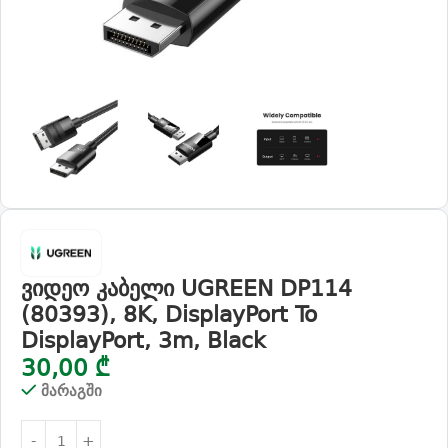
ვიდეო კაბელი UGREEN DP114
(80393), 8K, DisplayPort To
DisplayPort, 3m, Black
30,00
₾
მარაგში