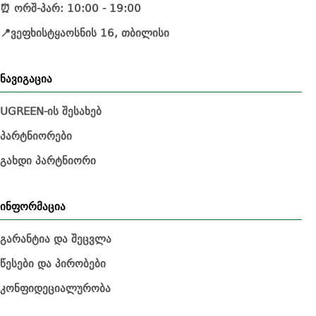
⏰ ორშ-პარ: 10:00 - 19:00
📍ვეფხისტყაოსნის 16, თბილისი
ნავიგაცია
UGREEN-ის შესახებ
პარტნიორები
გახდი პარტნიორი
ინფორმაცია
გარანტია და შეცვლა
წესები და პირობები
კონფიდეციალურობა