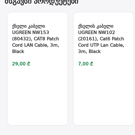
მსგავსი პროდუქტები
ქსელი კაბელი
ქსელის კაბელი
UGREEN NW153
UGREEN NW102
(80432), CAT8 Patch
(20161), Cat6 Patch
Cord LAN Cable, 3m,
Cord UTP Lan Cable,
Black
3m, Black
29,00
₾
7,00
₾