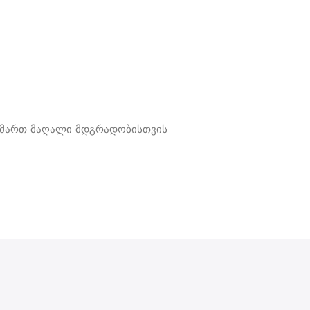
მიმართ მაღალი მდგრადობისთვის