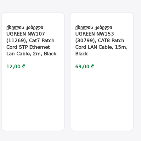
ქსელის კაბელი
ქსელის კაბელი
UGREEN NW107
UGREEN NW153
(11269), Cat7 Patch
(30799), CAT8 Patch
Cord STP Ethernet
Cord LAN Cable, 15m,
Lan Cable, 2m, Black
Black
12,00
₾
69,00
₾