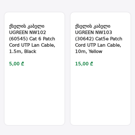
ქსელის კაბელი
ქსელის კაბელი
UGREEN NW102
UGREEN NW103
(60545) Cat 6 Patch
(30642) Cat5e Patch
Cord UTP Lan Cable,
Cord UTP Lan Cable,
1.5m, Black
10m, Yellow
5,00
₾
15,00
₾