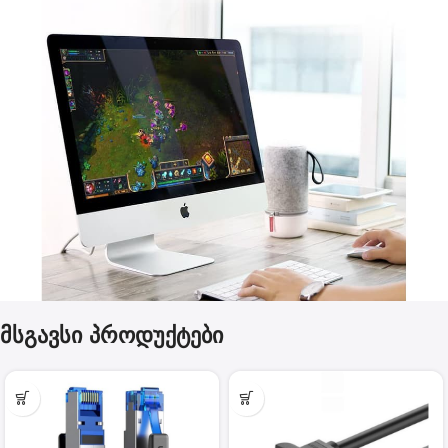
მსგავსი პროდუქტები