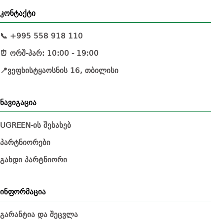
კონტაქტი
📞 +995 558 918 110
⏰ ორშ-პარ: 10:00 - 19:00
📍ვეფხისტყაოსნის 16, თბილისი
ნავიგაცია
UGREEN-ის შესახებ
პარტნიორები
გახდი პარტნიორი
ინფორმაცია
გარანტია და შეცვლა