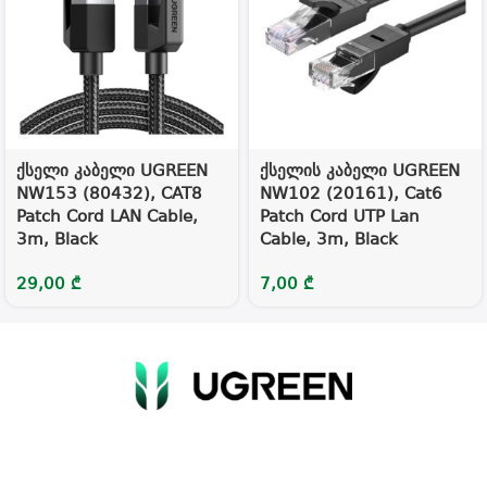
ქსელი კაბელი UGREEN
ქსელის კაბელი UGREEN
NW153 (80432), CAT8
NW102 (20161), Cat6
Patch Cord LAN Cable,
Patch Cord UTP Lan
3m, Black
Cable, 3m, Black
29,00
₾
7,00
₾