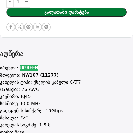
Კალათაში Დამატება
აღწერა
ბრენდი:
UGREEN
მოდელი:
NW107 (11277)
კაბელის ტიპი: ქსელის კაბელი CAT7
(Gauge): 26 AWG
კავშირი: RJ45
სიხშირე: 600 MHz
გადაცემის სიჩქარე: 10Gbps
მასალა: PVC
კაბელის სიგრძე: 1.5 მ
ფერი: შავი