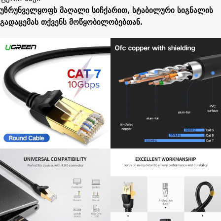
უზრუნველყოფს მაღალი სიჩქარით, სტაბილური სიგნალის
გადაცემას თქვენს მოწყობილობებთან.