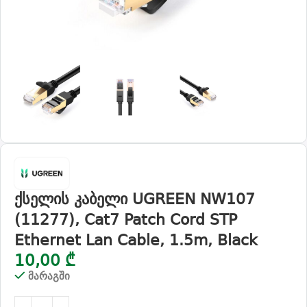
ქსელის კაბელი UGREEN NW107
(11277), Cat7 Patch Cord STP
Ethernet Lan Cable, 1.5m, Black
10,00
₾
მარაგში