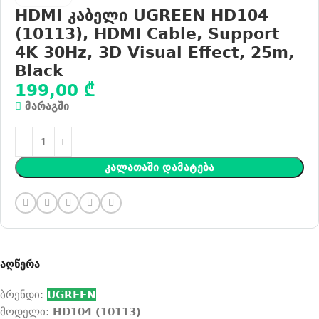
HDMI კაბელი UGREEN HD104
(10113), HDMI Cable, Support
4K 30Hz, 3D Visual Effect, 25m,
Black
199,00
₾
მარაგში
Კალათაში Დამატება
აღწერა
ბრენდი:
UGREEN
მოდელი:
HD104 (10113)