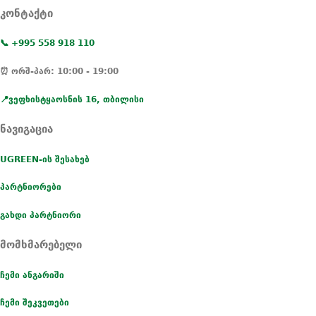
კონტაქტი
📞 +995 558 918 110
⏰ ორშ-პარ: 10:00 - 19:00
📍ვეფხისტყაოსნის 16, თბილისი
ნავიგაცია
UGREEN-ის შესახებ
პარტნიორები
გახდი პარტნიორი
მომხმარებელი
ჩემი ანგარიში
ჩემი შეკვეთები