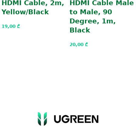
HDMI Cable, 2m,
HDMI Cable Male
Yellow/Black
to Male, 90
Degree, 1m,
19,00
₾
Black
20,00
₾