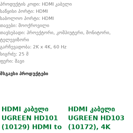
პროდუქტის კოდი: HDMI კაბელი
საწყისი პორტი: HDMI
საბოლოო პორტი: HDMI
თავები: მოოქროვილი
თავსებადი: პროექტორი, კომპიუტერი, მონიტორი,
ტელევიზორი
გარჩევადობა: 2K x 4K, 60 Hz
სიგრძე: 25 მ
ფერი: შავი
მსგავსი პროდუქტები
HDMI კაბელი
HDMI კაბელი
UGREEN HD101
UGREEN HD103
(10129) HDMI to
(10172), 4K