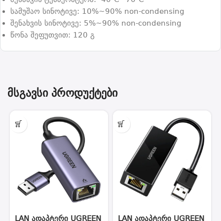
სამუშაო სინოტივე: 10%~90% non-condensing
შენახვის სინოტივე: 5%~90% non-condensing
წონა შეფუთვით: 120 გ
მსგავსი პროდუქტები
LAN ადაპტერი UGREEN
LAN ადაპტერი UGREEN