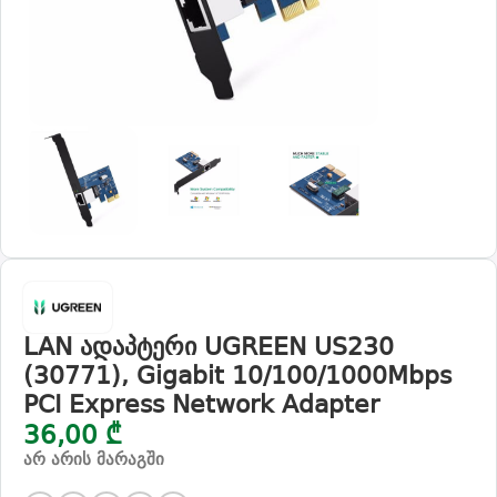
LAN ადაპტერი UGREEN US230
(30771), Gigabit 10/100/1000Mbps
PCI Express Network Adapter
36,00
₾
არ არის მარაგში