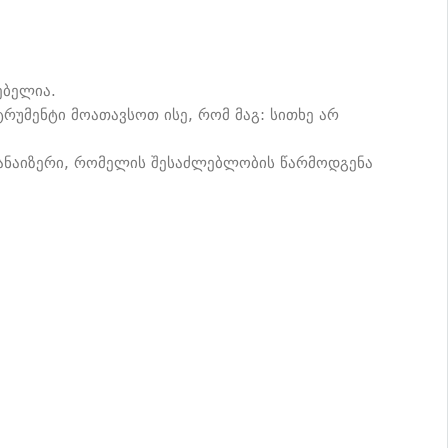
ებელია.
რუმენტი მოათავსოთ ისე, რომ მაგ: სითხე არ
განაიზერი, რომელის შესაძლებლობის წარმოდგენა