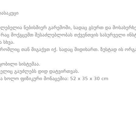
დასაკეცი
ძლებელია ნებისმიერ გარემოში, სადაც გსურთ და მოსახერხ
 რაც მოქგცემთ შესაძლებლობას თქვენთვის სასურველი ინსტ
 სხვა.
 რომლიც თან მიგაქვთ იქ. სადაც მიდიხართ. ზუსტად ის ორ
ყობილი სისტემაა.
მელიც გაუძლებს დიდ დატვირთვას.
ა ხოლო ფიზიკური მონაცემია: 52 x 35 x 30 cm