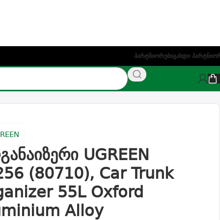
ეთაზე)
Პარტნიორები
Გახდი Პარტნიო
NAS
ფასდაკლებები
ford Aluminium Alloy
განაიზერი UGREEN
256 (80710), Car Trunk
ganizer 55L Oxford
uminium Alloy