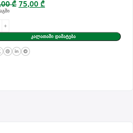
,00
₾
75,00
₾
აგში
Კალათაში Დამატება