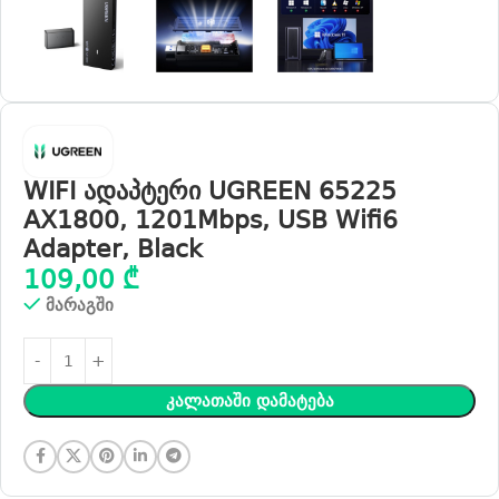
WIFI ადაპტერი UGREEN 65225
AX1800, 1201Mbps, USB Wifi6
Adapter, Black
109,00
₾
მარაგში
Კალათაში Დამატება