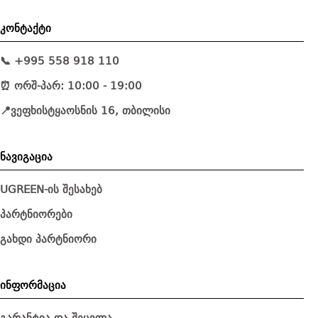
კონტაქტი
📞 +995 558 918 110
⏰ ორშ-პარ: 10:00 - 19:00
📍ვეფხისტყაოსნის 16, თბილისი
ნავიგაცია
UGREEN-ის შესახებ
პარტნიორები
გახდი პარტნიორი
ინფორმაცია