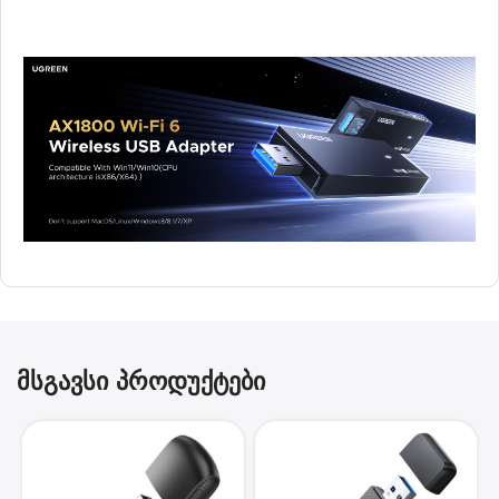
მსგავსი პროდუქტები