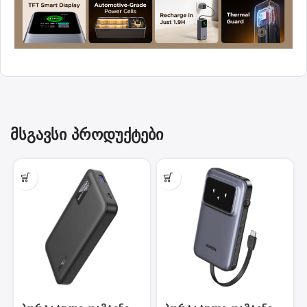
მსგავსი პროდუქტები