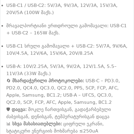
USB-C1 / USB-C2: 5V/3A, 9V/3A, 12V/3A, 15V/3A,
20V/5A (100W მაქს.)
მრავალპორტიანი ერთდროული გამომავალი: USB-C1
+ USB-C2 – 165W მაქს.
USB-C1 სრული გამომავალი + USB-C2: 5V/7A, 9V/6A,
10V/4.5A, 12V/6A, 15V/6A, 20V/8.25A
USB-A: 10V/2.25A, 5V/3A, 9V/2A, 12V/1.5A, 5.5–
11V/3A (33W მაქს.)
🔄
მხარდაჭერილი პროტოკოლები:
USB-C – PD3.0,
PD2.0, QC4.0, QC3.0, QC2.0, PPS, SCP, FCP, AFC,
Apple, Samsung, BC1.2; USB-A – UFCS, QC3.0,
QC2.0, SCP, FCP, AFC, Apple, Samsung, BC1.2
🛡️
დაცვა:
მოკლე ჩართვისგან, გადაჭარბებული
ძაბვისგან, დენისგან, ტემპერატურისგან დაცვა
📊
სხვა მახასიათებლები:
ციფრული ეკრანი,
სტატიკური ენერგიის მოხმარება ≤250uA