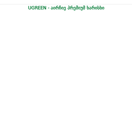
UGREEN - აირჩიე პრემიუმ ხარისხი