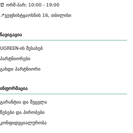
⏰ ორშ-პარ: 10:00 - 19:00
📍ვეფხისტყაოსნის 16, თბილისი
ნავიგაცია
UGREEN-ის შესახებ
პარტნიორები
გახდი პარტნიორი
ინფორმაცია
გარანტია და შეცვლა
წესები და პირობები
კონფიდეციალურობა