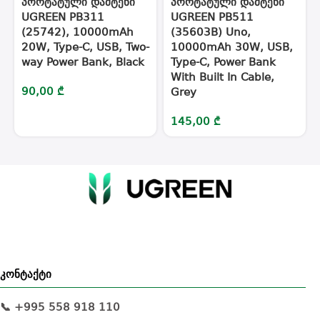
პორტატული დამტენი
პორტატული დამტენი
UGREEN PB311
UGREEN PB511
(25742), 10000mAh
(35603B) Uno,
20W, Type-C, USB, Two-
10000mAh 30W, USB,
way Power Bank, Black
Type-C, Power Bank
With Built In Cable,
90,00
₾
Grey
145,00
₾
კონტაქტი
📞 +995 558 918 110