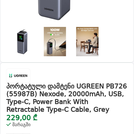
პორტატული დამტენი UGREEN PB726
(55987B) Nexode, 20000mAh, USB,
Type-C, Power Bank With
Retractable Type-C Cable, Grey
229,00
₾
მარაგში