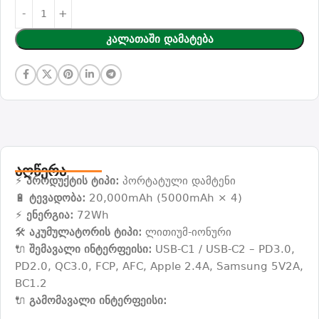
Კალათაში Დამატება
აღწერა
⚡
პროდუქტის ტიპი:
პორტატული დამტენი
🔋
ტევადობა:
20,000mAh (5000mAh × 4)
⚡
ენერგია:
72Wh
🛠️
აკუმულატორის ტიპი:
ლითიუმ-იონური
🔌
შემავალი ინტერფეისი:
USB-C1 / USB-C2 – PD3.0,
PD2.0, QC3.0, FCP, AFC, Apple 2.4A, Samsung 5V2A,
BC1.2
🔌
გამომავალი ინტერფეისი: