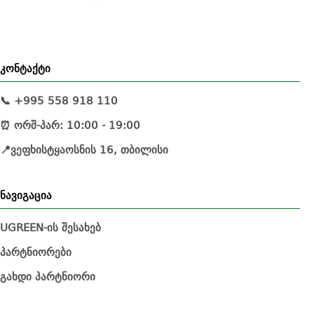
კონტაქტი
📞 +995 558 918 110
⏰ ორშ-პარ: 10:00 - 19:00
📍ვეფხისტყაოსნის 16, თბილისი
ნავიგაცია
UGREEN-ის შესახებ
პარტნიორები
გახდი პარტნიორი