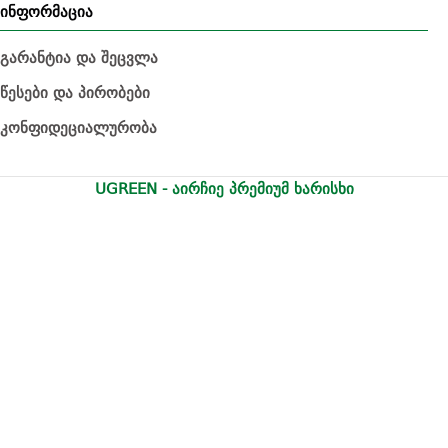
ინფორმაცია
გარანტია და შეცვლა
წესები და პირობები
კონფიდეციალურობა
UGREEN - აირჩიე პრემიუმ ხარისხი