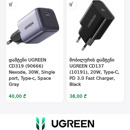
დამტენი UGREEN
მობილურის დამტენი
CD319 (90666)
UGREEN CD137
Nexode, 30W, Single
(10191), 20W, Type-C,
port, Type-c, Space
PD 3.0 Fast Charger,
Gray
Black
40,00
₾
38,00
₾