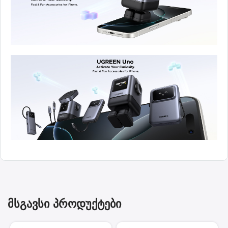
მსგავსი პროდუქტები