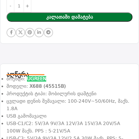
Კალათაში Დამატება
აღწერა
ბრენდი:
UGREEN
მოდელი:
X688 (45515B)
პროდუქტის ტიპი: მობილურის დამტენი
ცვლადი დენის შემავალი: 100-240V~50/60Hz, მაქს.
1.8A
USB გამომავალი
USB-C1/C2: 5V/3A 9V/3A 12V/3A 15V/3A 20V/5A
100W მაქს. PPS：5-21V/5A
USB-C3: 5V/3A 9V/3A 12V/2.5A 30W მაქს. PPS: 5-