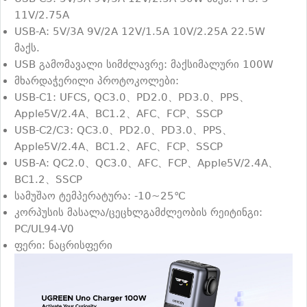
11V/2.75A
USB-A: 5V/3A 9V/2A 12V/1.5A 10V/2.25A 22.5W
მაქს.
USB გამომავალი სიმძლავრე: მაქსიმალური 100W
მხარდაჭერილი პროტოკოლები:
USB-C1: UFCS, QC3.0、PD2.0、PD3.0、PPS、
Apple5V/2.4A、BC1.2、AFC、FCP、SSCP
USB-C2/C3: QC3.0、PD2.0、PD3.0、PPS、
Apple5V/2.4A、BC1.2、AFC、FCP、SSCP
USB-A: QC2.0、QC3.0、AFC、FCP、Apple5V/2.4A、
BC1.2、SSCP
სამუშაო ტემპერატურა: -10~25℃
კორპუსის მასალა/ცეცხლგამძლეობის რეიტინგი:
PC/UL94-V0
ფერი: ნაცრისფერი