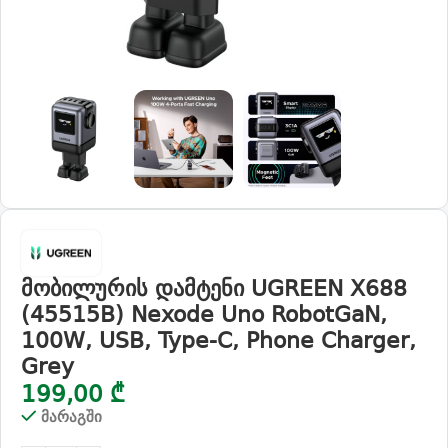
მობილურის დამტენი UGREEN X688
(45515B) Nexode Uno RobotGaN,
100W, USB, Type-C, Phone Charger,
Grey
199,00
₾
მარაგში