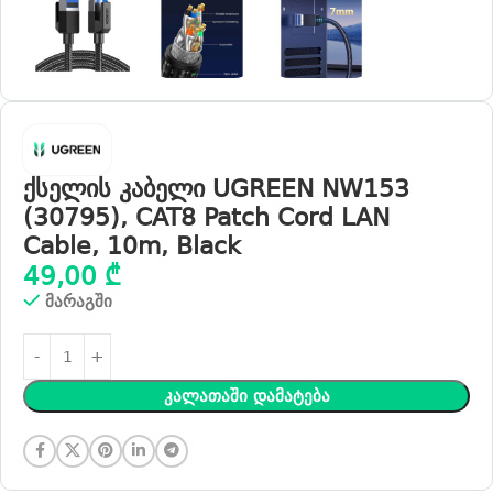
ქსელის კაბელი UGREEN NW153
(30795), CAT8 Patch Cord LAN
Cable, 10m, Black
49,00
₾
მარაგში
Კალათაში Დამატება