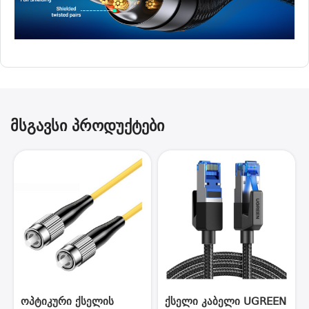
მსგავსი პროდუქტები
ოპტიკური ქსელის
ქსელი კაბელი UGREEN