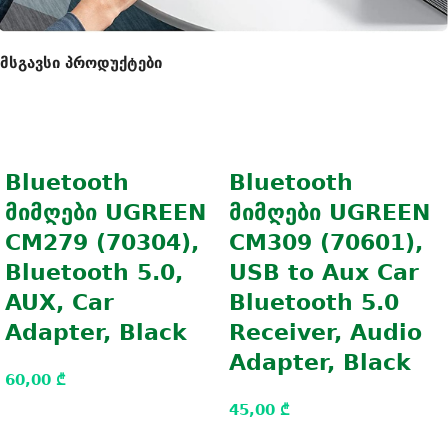
მსგავსი პროდუქტები
Bluetooth
Bluetooth
მიმღები UGREEN
მიმღები UGREEN
CM279 (70304),
CM309 (70601),
Bluetooth 5.0,
USB to Aux Car
AUX, Car
Bluetooth 5.0
Adapter, Black
Receiver, Audio
Adapter, Black
60,00
₾
45,00
₾