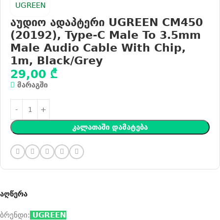
აუდიო ადაპტერი UGREEN CM450
(20192), Type-C Male To 3.5mm
Male Audio Cable With Chip,
1m, Black/Grey
29,00
₾
მარაგში
Კალათაში Დამატება
აღწერა
ბრენდი:
UGREEN