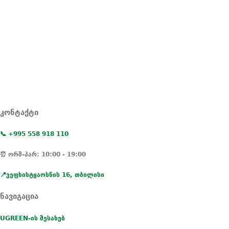
კონტაქტი
📞 +995 558 918 110
⏰ ორშ-პარ: 10:00 - 19:00
📍ვეფხისტყაოსნის 16, თბილისი
ნავიგაცია
UGREEN-ის შესახებ