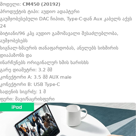
მოდელი:
CM450 (20192)
პროდუქტის ტიპი: აუდიო ადაპტერი
გაუმჯობესებული DAC ჩიპით, Type-C-დან Aux კაბელს აქვს
24
ბიტიანი/96 კჰც აუდიო გამომავალი შესაძლებლობა,
აუმჯობესებს
სიგნალ-ხმაურის თანაფარდობას, ანელებს სიხშირის
დიაპაზონს და
ინარჩუნებს ორიგინალურ ხმის ხარისხს
გარე დიამეტრი: 3.2 მმ
კონექტორი A: 3.5 მმ AUX male
კონექტორი B: USB Type-C
სადენის სიგრძე: 1 მ
ფერი: შავი/ნაცრისფერი