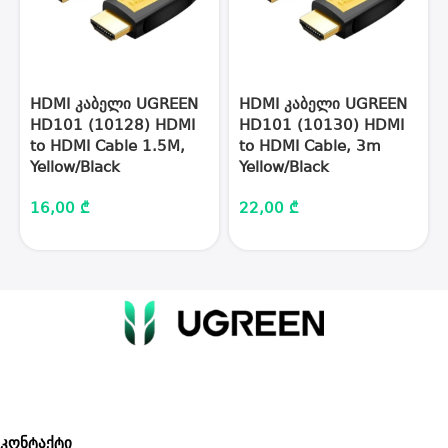
HDMI კაბელი UGREEN
HDMI კაბელი UGREEN
HD101 (10128) HDMI
HD101 (10130) HDMI
to HDMI Cable 1.5M,
to HDMI Cable, 3m
Yellow/Black
Yellow/Black
16,00
₾
22,00
₾
კონტაქტი