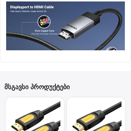
მსგავსი პროდუქტები