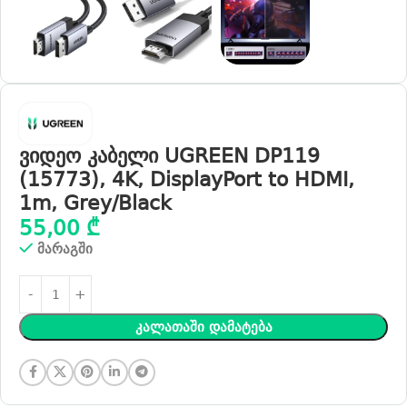
ვიდეო კაბელი UGREEN DP119
(15773), 4K, DisplayPort to HDMI,
1m, Grey/Black
55,00
₾
მარაგში
Კალათაში Დამატება