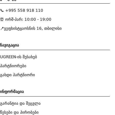
📞 +995 558 918 110
⏰ ორშ-პარ: 10:00 - 19:00
📍ვეფხისტყაოსნის 16, თბილისი
ნავიგაცია
UGREEN-ის შესახებ
პარტნიორები
გახდი პარტნიორი
ინფორმაცია
გარანტია და შეცვლა
წესები და პირობები