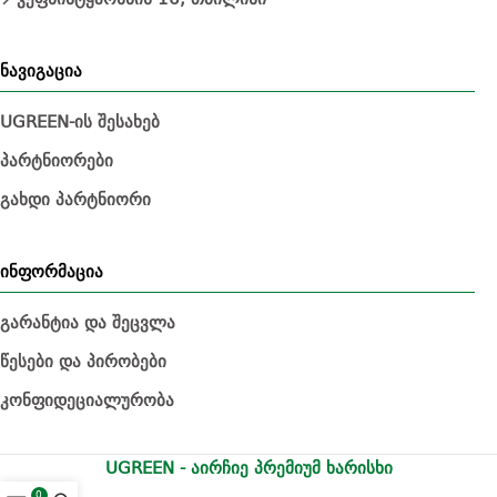
ნავიგაცია
UGREEN-ის შესახებ
პარტნიორები
გახდი პარტნიორი
ინფორმაცია
გარანტია და შეცვლა
წესები და პირობები
კონფიდეციალურობა
UGREEN - აირჩიე პრემიუმ ხარისხი
0