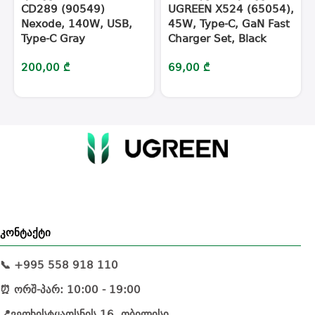
CD289 (90549)
UGREEN X524 (65054),
Nexode, 140W, USB,
45W, Type-C, GaN Fast
Type-C Gray
Charger Set, Black
200,00
₾
69,00
₾
კონტაქტი
📞 +995 558 918 110
⏰ ორშ-პარ: 10:00 - 19:00
📍ვეფხისტყაოსნის 16, თბილისი