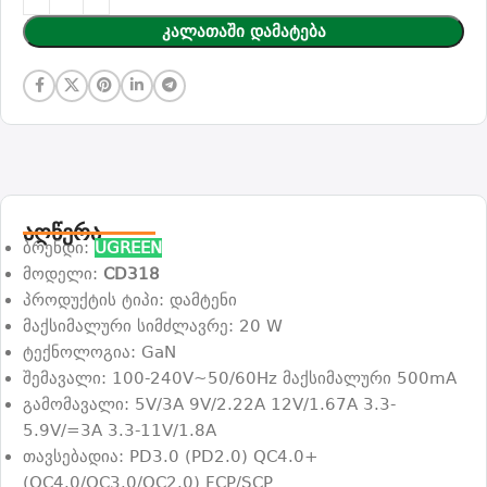
Კალათაში Დამატება
აღწერა
ბრენდი:
UGREEN
მოდელი:
CD318
პროდუქტის ტიპი: დამტენი
მაქსიმალური სიმძლავრე: 20 W
ტექნოლოგია: GaN
შემავალი: 100-240V~50/60Hz მაქსიმალური 500mA
გამომავალი: 5V/3A 9V/2.22A 12V/1.67A 3.3-
5.9V/=3A 3.3-11V/1.8A
თავსებადია: PD3.0 (PD2.0) QC4.0+
(QC4.0/QC3.0/QC2.0) FCP/SCP