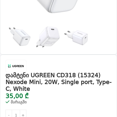
დამტენი UGREEN CD318 (15324)
Nexode Mini, 20W, Single port, Type-
C, White
35,00
₾
მარაგში