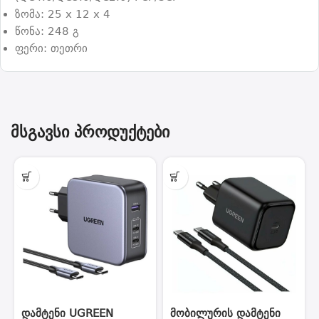
ზომა: 25 x 12 x 4
წონა: 248 გ
ფერი: თეთრი
მსგავსი პროდუქტები
დამტენი UGREEN
მობილურის დამტენი